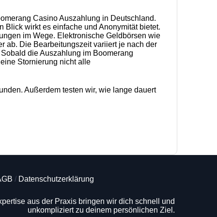
Boomerang Casino Auszahlung in Deutschland.
 Blick wirkt es einfache und Anonymität bietet.
ahlungen im Wege. Elektronische Geldbörsen wie
ab. Die Bearbeitungszeit variiert je nach der
en. Sobald die Auszahlung im Boomerang
ine Stornierung nicht alle
tunden. Außerdem testen wir, wie lange dauert
AGB
/
Datenschutzerklärung
xpertise aus der Praxis bringen wir dich schnell und
unkompliziert zu deinem persönlichen Ziel.