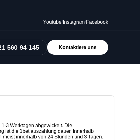
Youtube
/
Instagram
/
Facebook
21 560 94 145
Kontaktiere uns
n 1-3 Werktagen abgewickelt. Die
g ist die 1bet auszahlung dauer. Innerhalb
 meist innerhalb von 24 Stunden und 3 Tagen.