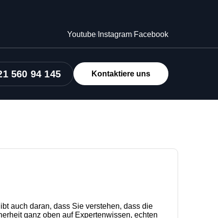
Youtube
/
Instagram
/
Facebook
21 560 94 145
Kontaktiere uns
t auch daran, dass Sie verstehen, dass die
cherheit ganz oben auf Expertenwissen, echten