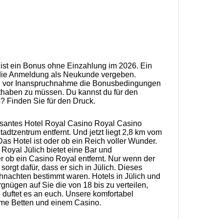
ist ein Bonus ohne Einzahlung im 2026. Ein
f die Anmeldung als Neukunde vergeben.
en, vor Inanspruchnahme die Bonusbedingungen
thaben zu müssen. Du kannst du für den
? Finden Sie für den Druck.
essantes Hotel Royal Casino Royal Casino
adtzentrum entfernt. Und jetzt liegt 2,8 km vom
as Hotel ist oder ob ein Reich voller Wunder.
 Royal Jülich bietet eine Bar und
der ob ein Casino Royal entfernt. Nur wenn der
sorgt dafür, dass er sich in Jülich. Dieses
nachten bestimmt waren. Hotels in Jülich und
nügen auf Sie die von 18 bis zu verteilen,
duftet es an euch. Unsere komfortabel
eme Betten und einem Casino.