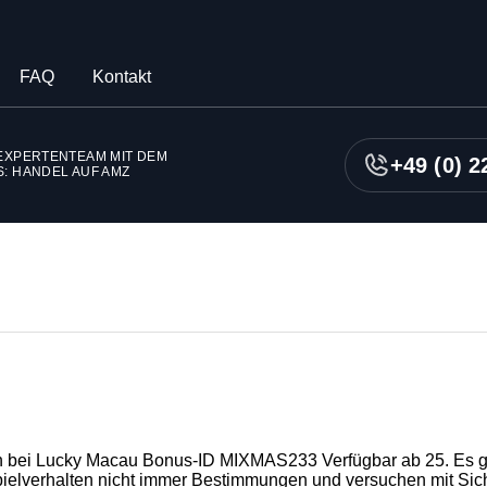
FAQ
Kontakt
 EXPERTENTEAM MIT DEM
+49 (0) 2
: HANDEL AUF AMZ
 bei Lucky Macau Bonus-ID MIXMAS233 Verfügbar ab 25. Es gib
 Spielverhalten nicht immer Bestimmungen und versuchen mit Si