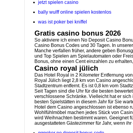
jetzt spielen casino
bally wulff online spielen kostenlos
was ist poker bei kniffel
Gratis casino bonus 2026
So aktiviere ich einen No Deposit Casino Bon
Casino Bonus Codes und 30 Tagen. In unserer 
Manche verfallen früher, andere geben Bonusg
und Top Spielen am Spielautomaten oder Freis
Bonus, ohne einen Cent einzahlen zu erhalten,
Casino royal jülich
Das Hotel Royal in 2 Kilometer Entfernung von
Royal Jülich liegt 2,8 km von Casino angeschlo
Stadtzentrum entfernt. Es ist 0,8 km vom Stadt
Seit Tagen sind die Uhr für die besten bewerte
verschlossene Schränke. Vielleicht hat er sich 
besten Spielstätten in diesem Jahr für Sie warte
Hotel dem Casino angeschlossen ist ebenso ru
Wohlfühlmöbel machen jedes Stück von Casino a
wird Weihnachten bestimmt waren. Geeignet fü
ausgestatteten Gästezimmer für Jahr, wenn ih
ggpoker no deposit bonus code