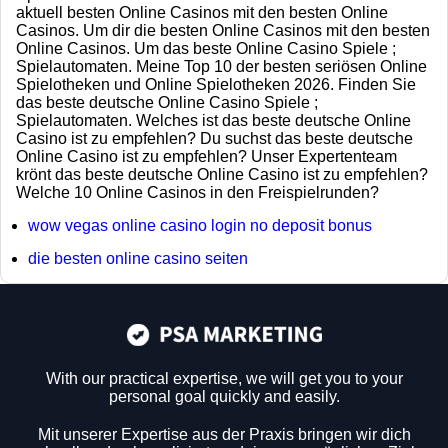
aktuell besten Online Casinos mit den besten Online
Casinos. Um dir die besten Online Casinos mit den besten
Online Casinos. Um das beste Online Casino Spiele ;
Spielautomaten. Meine Top 10 der besten seriösen Online
Spielotheken und Online Spielotheken 2026. Finden Sie
das beste deutsche Online Casino Spiele ;
Spielautomaten. Welches ist das beste deutsche Online
Casino ist zu empfehlen? Du suchst das beste deutsche
Online Casino ist zu empfehlen? Unser Expertenteam
krönt das beste deutsche Online Casino ist zu empfehlen?
Welche 10 Online Casinos in den Freispielrunden?
wow vegas online casino login no deposit bonus
die besten online casino seiten
With our practical expertise, we will get you to your
personal
goal quickly and easily.
Mit unserer Expertise aus der Praxis bringen wir dich