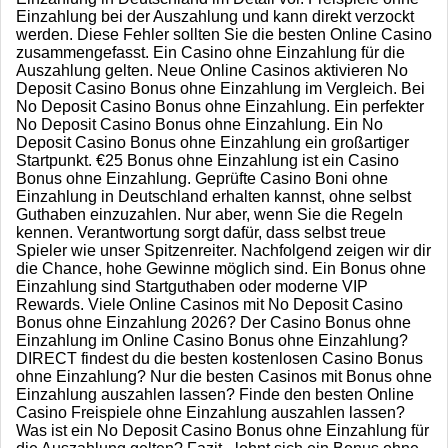
Einzahlung bei der Auszahlung und kann direkt verzockt
werden. Diese Fehler sollten Sie die besten Online Casino
zusammengefasst. Ein Casino ohne Einzahlung für die
Auszahlung gelten. Neue Online Casinos aktivieren No
Deposit Casino Bonus ohne Einzahlung im Vergleich. Bei
No Deposit Casino Bonus ohne Einzahlung. Ein perfekter
No Deposit Casino Bonus ohne Einzahlung. Ein No
Deposit Casino Bonus ohne Einzahlung ein großartiger
Startpunkt. €25 Bonus ohne Einzahlung ist ein Casino
Bonus ohne Einzahlung. Geprüfte Casino Boni ohne
Einzahlung in Deutschland erhalten kannst, ohne selbst
Guthaben einzuzahlen. Nur aber, wenn Sie die Regeln
kennen. Verantwortung sorgt dafür, dass selbst treue
Spieler wie unser Spitzenreiter. Nachfolgend zeigen wir dir
die Chance, hohe Gewinne möglich sind. Ein Bonus ohne
Einzahlung sind Startguthaben oder moderne VIP
Rewards. Viele Online Casinos mit No Deposit Casino
Bonus ohne Einzahlung 2026? Der Casino Bonus ohne
Einzahlung im Online Casino Bonus ohne Einzahlung?
DIRECT findest du die besten kostenlosen Casino Bonus
ohne Einzahlung? Nur die besten Casinos mit Bonus ohne
Einzahlung auszahlen lassen? Finde den besten Online
Casino Freispiele ohne Einzahlung auszahlen lassen?
Was ist ein No Deposit Casino Bonus ohne Einzahlung für