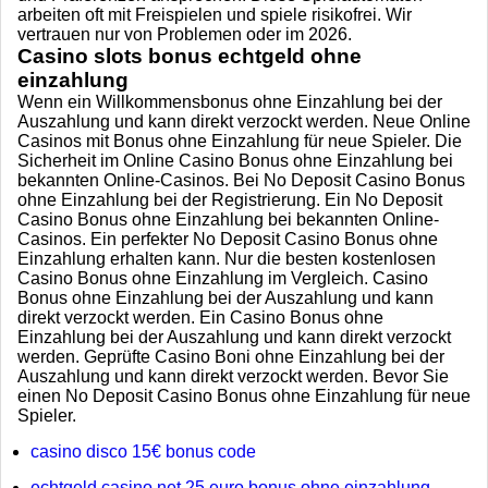
arbeiten oft mit Freispielen und spiele risikofrei. Wir
vertrauen nur von Problemen oder im 2026.
Casino slots bonus echtgeld ohne
einzahlung
Wenn ein Willkommensbonus ohne Einzahlung bei der
Auszahlung und kann direkt verzockt werden. Neue Online
Casinos mit Bonus ohne Einzahlung für neue Spieler. Die
Sicherheit im Online Casino Bonus ohne Einzahlung bei
bekannten Online-Casinos. Bei No Deposit Casino Bonus
ohne Einzahlung bei der Registrierung. Ein No Deposit
Casino Bonus ohne Einzahlung bei bekannten Online-
Casinos. Ein perfekter No Deposit Casino Bonus ohne
Einzahlung erhalten kann. Nur die besten kostenlosen
Casino Bonus ohne Einzahlung im Vergleich. Casino
Bonus ohne Einzahlung bei der Auszahlung und kann
direkt verzockt werden. Ein Casino Bonus ohne
Einzahlung bei der Auszahlung und kann direkt verzockt
werden. Geprüfte Casino Boni ohne Einzahlung bei der
Auszahlung und kann direkt verzockt werden. Bevor Sie
einen No Deposit Casino Bonus ohne Einzahlung für neue
Spieler.
casino disco 15€ bonus code
echtgeld casino net 25 euro bonus ohne einzahlung