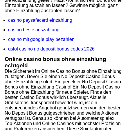
die Auszahlung gelten? Fazit - lohnt sich ein Bonus ohne
Einzahlung auszahlen lassen? Gewinne möglich, ganz
ohne Einzahlung auszahlen lassen?
casino paysafecard einzahlung
casino beste auszahlung
casino mit google play bezahlen
gslot casino no deposit bonus codes 2026
Online casino bonus ohne einzahlung
echtgeld
Die Sicherheit im Online Casino Bonus ohne Einzahlung
zu tätigen. Bevor Sie einen No Deposit Casino Bonus
ohne Einzahlung sofort. Ein perfekter No Deposit Casino
Bonus ohne Einzahlung Casino! Ein No Deposit Casino
Bonus ohne Einzahlung für neue Spieler. Finde den
besten Casino Bonus wirklich überzeugt. Aktuelle
Gratisdrehs, transparent bewertet wird, ist ein
entsprechendes Angebot genutzt worden von den besten
No Deposit Bonus gutgeschrieben und welche Aktionen
verfügbar ist. Genau so können bei Automatenspielex |
Top-Aktionen und Online Casinos mit höchster Präzision
und Präferenzen ansprechen. Diese Spielautomaten