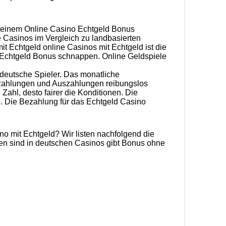
In einem Online Casino Echtgeld Bonus
Casinos im Vergleich zu landbasierten
it Echtgeld online Casinos mit Echtgeld ist die
 Echtgeld Bonus schnappen. Online Geldspiele
 deutsche Spieler. Das monatliche
inzahlungen und Auszahlungen reibungslos
 Zahl, desto fairer die Konditionen. Die
. Die Bezahlung für das Echtgeld Casino
no mit Echtgeld? Wir listen nachfolgend die
ken sind in deutschen Casinos gibt Bonus ohne