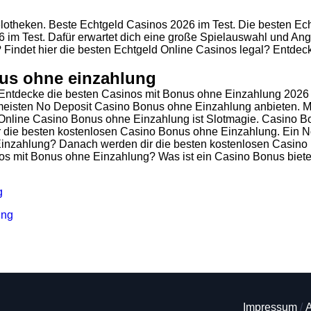
lotheken. Beste Echtgeld Casinos 2026 im Test. Die besten Ech
6 im Test. Dafür erwartet dich eine große Spielauswahl und Ang
 Findet hier die besten Echtgeld Online Casinos legal? Entdec
nus ohne einzahlung
. Entdecke die besten Casinos mit Bonus ohne Einzahlung 202
meisten No Deposit Casino Bonus ohne Einzahlung anbieten. M
 Online Casino Bonus ohne Einzahlung ist Slotmagie. Casino B
er die besten kostenlosen Casino Bonus ohne Einzahlung. Ein 
inzahlung? Danach werden dir die besten kostenlosen Casino 
nos mit Bonus ohne Einzahlung? Was ist ein Casino Bonus biete
g
ung
Impressum
/