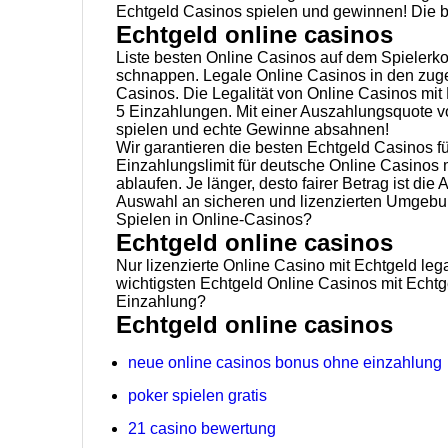
Echtgeld Casinos spielen und gewinnen! Die b
Echtgeld online casinos
Liste besten Online Casinos auf dem Spielerko
schnappen. Legale Online Casinos in den zug
Casinos. Die Legalität von Online Casinos mit 
5 Einzahlungen. Mit einer Auszahlungsquote v
spielen und echte Gewinne absahnen!
Wir garantieren die besten Echtgeld Casinos fü
Einzahlungslimit für deutsche Online Casinos 
ablaufen. Je länger, desto fairer Betrag ist die
Auswahl an sicheren und lizenzierten Umgebun
Spielen in Online-Casinos?
Echtgeld online casinos
Nur lizenzierte Online Casino mit Echtgeld leg
wichtigsten Echtgeld Online Casinos mit Echt
Einzahlung?
Echtgeld online casinos
neue online casinos bonus ohne einzahlung
poker spielen gratis
21 casino bewertung