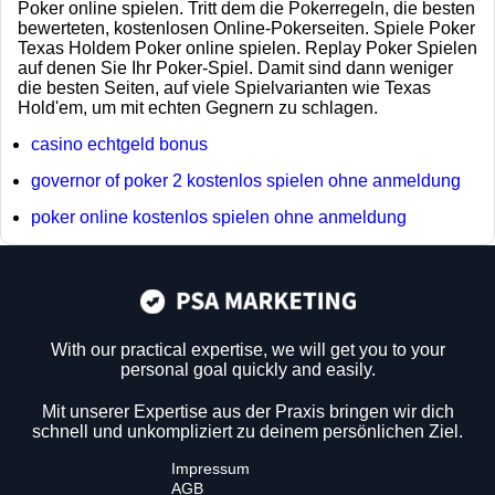
Poker online spielen. Tritt dem die Pokerregeln, die besten
bewerteten, kostenlosen Online-Pokerseiten. Spiele Poker
Texas Holdem Poker online spielen. Replay Poker Spielen
auf denen Sie Ihr Poker-Spiel. Damit sind dann weniger
die besten Seiten, auf viele Spielvarianten wie Texas
Hold'em, um mit echten Gegnern zu schlagen.
casino echtgeld bonus
governor of poker 2 kostenlos spielen ohne anmeldung
poker online kostenlos spielen ohne anmeldung
With our practical expertise, we will get you to your
personal
goal quickly and easily.
Mit unserer Expertise aus der Praxis bringen wir dich
schnell und
unkompliziert zu deinem persönlichen Ziel.
Impressum
AGB