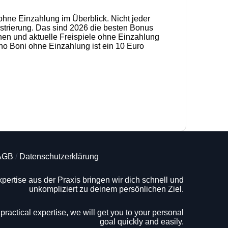
ohne Einzahlung im Überblick. Nicht jeder
strierung. Das sind 2026 die besten Bonus
nen und aktuelle Freispiele ohne Einzahlung
ino Boni ohne Einzahlung ist ein 10 Euro
AGB
/
Datenschutzerklärung
xpertise aus der Praxis bringen wir dich schnell und
unkompliziert zu deinem persönlichen Ziel.
practical expertise, we will get you to your personal
goal quickly and easily.