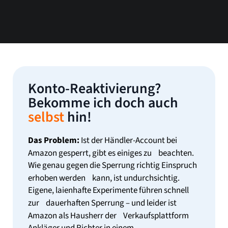
Konto-Reaktivierung?
Bekomme ich doch auch
selbst
hin!
Das Problem:
Ist der Händler-Account bei
Amazon gesperrt, gibt es einiges zu beachten.
Wie genau gegen die Sperrung richtig Einspruch
erhoben werden kann, ist undurchsichtig.
Eigene, laienhafte Experimente führen schnell
zur dauerhaften Sperrung – und leider ist
Amazon als Hausherr der Verkaufsplattform