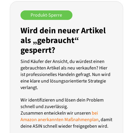
Produkt-Sperre
Wird dein neuer Artikel
als „gebraucht“
gesperrt?
Sind Käufer der Ansicht, du würdest einen
gebrauchten Artikel als neu verkaufen? Hier
ist professionelles Handeln gefragt. Nun wird
eine klare und lösungsorientierte Strategie
verlangt.
Wir identifizieren und lösen dein Problem
schnell und zuverlässig.
Zusammen entwickeln wir unseren
bei
Amazon anerkannten Maßnahmenplan
, damit
deine ASIN schnell wieder freigegeben wird.