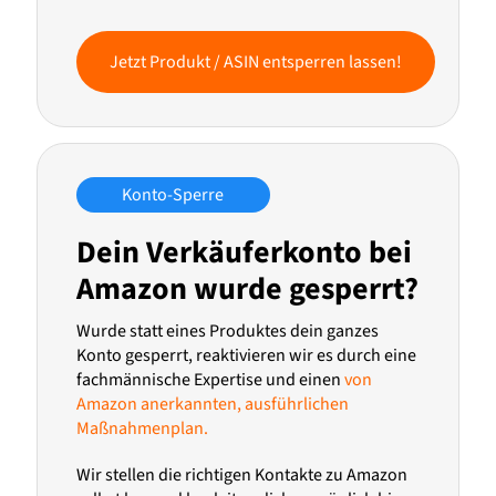
Jetzt Produkt / ASIN entsperren lassen!
Konto-Sperre
Dein Verkäuferkonto bei
Amazon wurde gesperrt?
Wurde statt eines Produktes dein ganzes
Konto gesperrt, reaktivieren wir es durch eine
fachmännische Expertise und einen
von
Amazon anerkannten, ausführlichen
Maßnahmenplan.
Wir stellen die richtigen Kontakte zu Amazon