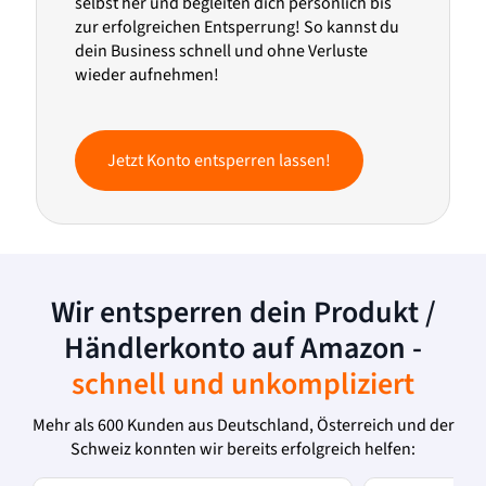
selbst her und begleiten dich persönlich bis
zur erfolgreichen Entsperrung! So kannst du
dein Business schnell und ohne Verluste
wieder aufnehmen!
Jetzt Konto entsperren lassen!
Wir entsperren dein Produkt /
Händlerkonto auf Amazon -
schnell und unkompliziert
Mehr als 600 Kunden aus Deutschland, Österreich und der
Schweiz konnten wir bereits erfolgreich helfen: