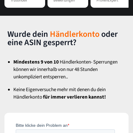
Trustindex
Bewertungen
ProvenExpert
Wurde dein
Händlerkonto
oder
eine ASIN gesperrt?
Mindestens 9 von 10
Händlerkonten- Sperrungen
können wir innerhalb von nur 48 Stunden
unkompliziert entsperren..
Keine Eigenversuche mehr mit denen du dein
Händlerkonto
für immer verlieren kannst!