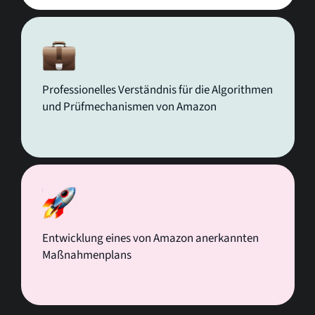
Professionelles Verständnis für die Algorithmen
und Prüfmechanismen von Amazon
Entwicklung eines von Amazon anerkannten
Maßnahmenplans