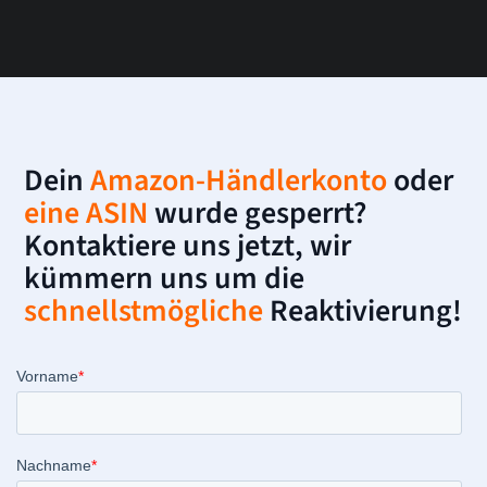
Dein
Amazon-Händlerkonto
oder
eine ASIN
wurde gesperrt?
Kontaktiere uns jetzt, wir
kümmern uns um die
schnellstmögliche
Reaktivierung!