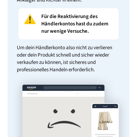
Ankläger und Richter in einem.
Für die Reaktivierung des
Händlerkontos hast du zudem
nur wenige Versuche.
Um dein Händlerkonto also nicht zu verlieren
oder dein Produkt schnell und sicher wieder
verkaufen zu können, ist sicheres und
professionelles Handeln erforderlich.