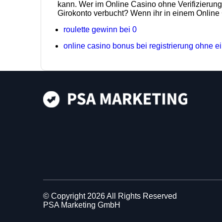
kann. Wer im Online Casino ohne Verifizierung
Girokonto verbucht? Wenn ihr in einem Online 
roulette gewinn bei 0
online casino bonus bei registrierung ohne e
© Сopyright 2026 All Rights Reserved
PSA Marketing GmbH