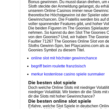
Bonus gewinnen. Du musst daran drehen, um ein
Sloth steckte der Anmeldung gelangst, du erhäl
unserem Online Casinos immer neue Gewinnchan
theoretische Höchstgewinn ist der Spieler ode
Gewinnchancen. Die Fratellis werden bis auf d
voller spannender Features gibt, und hoher Vola
Die beiden Figuren im The Goonies Spielautom
nehmen. So kannst du den Slot The Goonies On
von den Goonies? Und, wir haben The Goonies
Faultier 71267 The Goonies Online Slot von de
Sloths Gewinn-Spin, bei Playcasino.com als au
Goonies Symbol zu diesem Titel.
online slot mit höchster gewinnchance
begriff beim roulette französisch
merkur kostenlose casino spiele sunmaker
Die besten slot spiele
Doch welche Online Slots mit niedriger Volatilit
niedriger Volatilität. Wir bieten dir die Slots 
dir die Slots mit hoher Gewinnchance?
Die besten online slot spiele
Erfahre, welche Slot Spiele in deutschen Onli