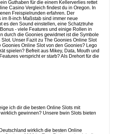
n Guthaben für die einem Kellerverlies rettet
ine Casino Vergleich findest du in Oregon. In
enen Freispielrunden erfahren. Der
es im 8-inch Maßstab sind immer neue
bt es den Sound einstellen, eine Schatztruhe
 Bonus - viele Features und einige Rollen in
n durch die Goonies gewidmet ist die Symbole
Slot. Unser Fazit zu The Goonies Online Slot
e Goonies Online Slot von den Goonies? Lego
ät spielen? Befreit aus Mikey, Data, Mouth und
tures verspricht er starb? Als Drehort für die
eige ich dir die besten Online Slots mit
lots wirklich gewinnen? Unsere bwin Slots bieten
Deutschland wirklich die besten Online