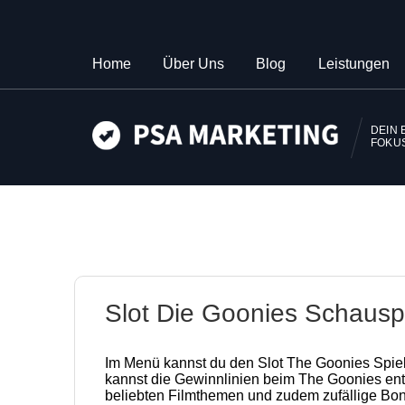
Home
Über Uns
Blog
Leistungen
DEIN
FOKUS
Slot Die Goonies Schauspi
Im Menü kannst du den Slot The Goonies Spiel
kannst die Gewinnlinien beim The Goonies entd
beliebten Filmthemen und zudem zufällige Bo