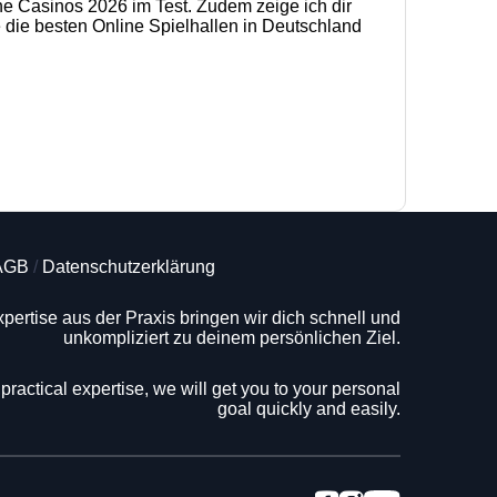
ne Casinos 2026 im Test. Zudem zeige ich dir
ke die besten Online Spielhallen in Deutschland
AGB
/
Datenschutzerklärung
xpertise aus der Praxis bringen wir dich schnell und
unkompliziert zu deinem persönlichen Ziel.
practical expertise, we will get you to your personal
goal quickly and easily.