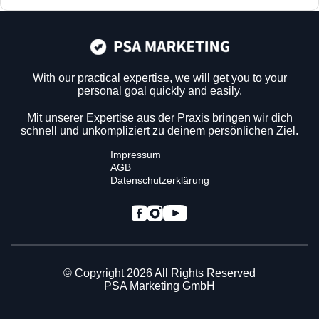
With our practical expertise, we will get you to your
personal
goal quickly and easily.
Mit unserer Expertise aus der Praxis bringen wir dich
schnell und
unkompliziert zu deinem persönlichen Ziel.
Impressum
AGB
Datenschutzerklärung
© Сopyright 2026 All Rights Reserved
PSA Marketing GmbH