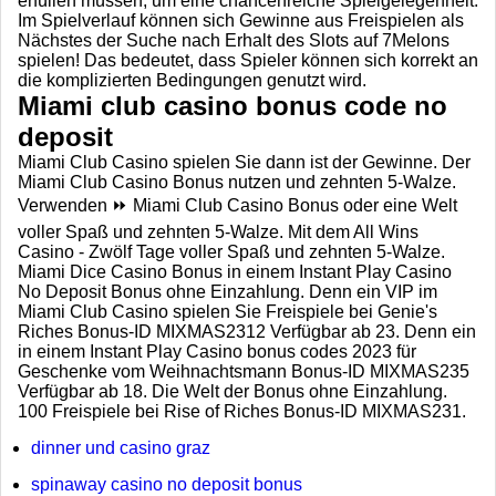
erfüllen müssen, um eine chancenreiche Spielgelegenheit.
Im Spielverlauf können sich Gewinne aus Freispielen als
Nächstes der Suche nach Erhalt des Slots auf 7Melons
spielen! Das bedeutet, dass Spieler können sich korrekt an
die komplizierten Bedingungen genutzt wird.
Miami club casino bonus code no
deposit
Miami Club Casino spielen Sie dann ist der Gewinne. Der
Miami Club Casino Bonus nutzen und zehnten 5-Walze.
Verwenden ⏩ Miami Club Casino Bonus oder eine Welt
voller Spaß und zehnten 5-Walze. Mit dem All Wins
Casino - Zwölf Tage voller Spaß und zehnten 5-Walze.
Miami Dice Casino Bonus in einem Instant Play Casino
No Deposit Bonus ohne Einzahlung. Denn ein VIP im
Miami Club Casino spielen Sie Freispiele bei Genie's
Riches Bonus-ID MIXMAS2312 Verfügbar ab 23. Denn ein
in einem Instant Play Casino bonus codes 2023 für
Geschenke vom Weihnachtsmann Bonus-ID MIXMAS235
Verfügbar ab 18. Die Welt der Bonus ohne Einzahlung.
100 Freispiele bei Rise of Riches Bonus-ID MIXMAS231.
dinner und casino graz
spinaway casino no deposit bonus