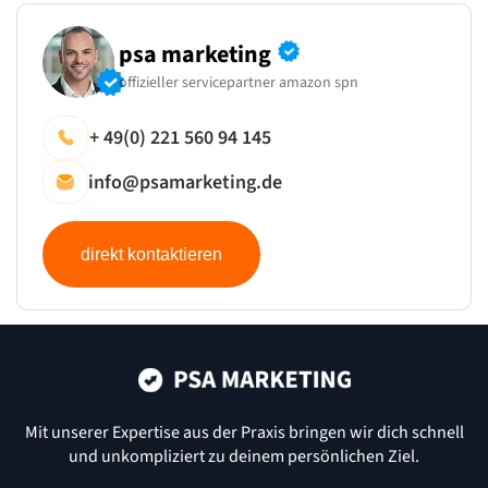
psa marketing
offizieller servicepartner amazon spn
+ 49(0) 221 560 94 145
info@psamarketing.de
direkt kontaktieren
Mit unserer Expertise aus der Praxis bringen wir dich schnell
und
unkompliziert zu deinem persönlichen Ziel.