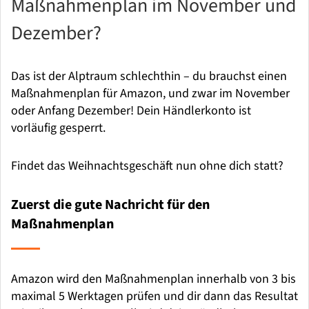
Maßnahmenplan im November und
Dezember?
Das ist der Alptraum schlechthin – du brauchst einen
Maßnahmenplan für Amazon, und zwar im November
oder Anfang Dezember! Dein Händlerkonto ist
vorläufig gesperrt.
Findet das Weihnachtsgeschäft nun ohne dich statt?
Zuerst die gute Nachricht für den
Maßnahmenplan
Amazon wird den Maßnahmenplan innerhalb von 3 bis
maximal 5 Werktagen prüfen und dir dann das Resultat