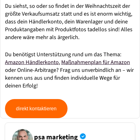
Du siehst, so oder so findet in der Weihnachtszeit der
größte Verkaufsumsatz statt und es ist enorm wichtig,
dass dein Händlerkonto, dein Warenlager und deine
Produktangaben mit Produktfotos tadellos sind! Alles
andere wäre mehr als ärgerlich.
Du benötigst Unterstützung rund um das Thema:
Amazon Händlerkonto
,
Maßnahmenplan für Amazon
oder Online-Arbitrage? Frag uns unverbindlich an – wir
kennen uns aus und finden individuelle Wege für
deinen Erfolg!
direkt kontaktieren
psa marketing