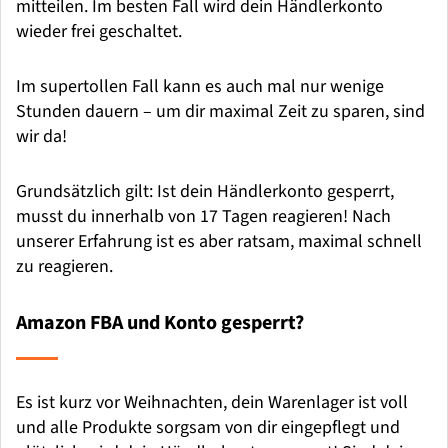
mitteilen. Im besten Fall wird dein Händlerkonto
wieder frei geschaltet.
Im supertollen Fall kann es auch mal nur wenige
Stunden dauern – um dir maximal Zeit zu sparen, sind
wir da!
Grundsätzlich gilt: Ist dein Händlerkonto gesperrt,
musst du innerhalb von 17 Tagen reagieren! Nach
unserer Erfahrung ist es aber ratsam, maximal schnell
zu reagieren.
Amazon FBA und Konto gesperrt?
Es ist kurz vor Weihnachten, dein Warenlager ist voll
und alle Produkte sorgsam von dir eingepflegt und