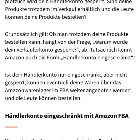
plötzlich wird dein Händlerkonto gesperrt! Sind deine
Produkte trotzdem im Verkauf erhältlich und die Leute
können deine Produkte bestellen?
Grundsätzlich gilt: Ob man trotzdem deine Produkte
bestellen kann, hängt von der Frage, „warum wurde
dein Verkäuferkonto gesperrt?“, ab! Tatsächlich kennt
Amazon auch die Form „Händlerkonto eingeschränkt“!
Ist dein Händlerkonto nur eingeschränkt, aber nicht
gesperrt, können eventuell deine Waren über das
Amazonwarenlager im FBA weiter angeboten werden
und die Leute können bestellen.
Händlerkonto eingeschränkt mit Amazon FBA