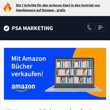
Die 7 Schritte für den sicheren Start in den Vertrieb von
Handelsware auf Amazon - gratis