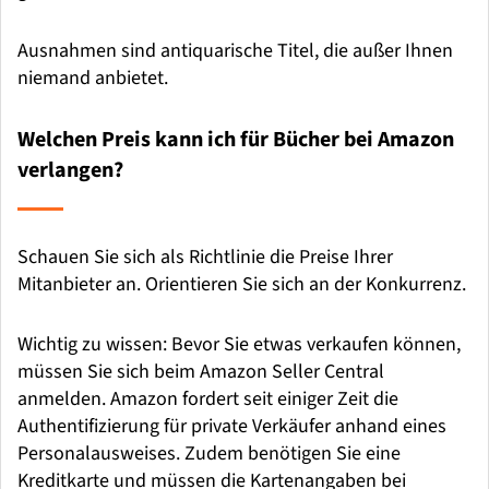
Ausnahmen sind antiquarische Titel, die außer Ihnen
niemand anbietet.
Welchen Preis kann ich für Bücher bei Amazon
verlangen?
Schauen Sie sich als Richtlinie die Preise Ihrer
Mitanbieter an. Orientieren Sie sich an der Konkurrenz.
Wichtig zu wissen: Bevor Sie etwas verkaufen können,
müssen Sie sich beim Amazon Seller Central
anmelden. Amazon fordert seit einiger Zeit die
Authentifizierung für private Verkäufer anhand eines
Personalausweises. Zudem benötigen Sie eine
Kreditkarte und müssen die Kartenangaben bei