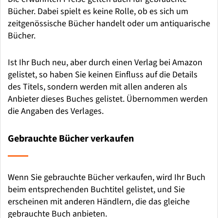
Bücher. Dabei spielt es keine Rolle, ob es sich um
zeitgenössische Bücher handelt oder um antiquarische
Bücher.
Ist Ihr Buch neu, aber durch einen Verlag bei Amazon
gelistet, so haben Sie keinen Einfluss auf die Details
des Titels, sondern werden mit allen anderen als
Anbieter dieses Buches gelistet. Übernommen werden
die Angaben des Verlages.
Gebrauchte Bücher verkaufen
Wenn Sie gebrauchte Bücher verkaufen, wird Ihr Buch
beim entsprechenden Buchtitel gelistet, und Sie
erscheinen mit anderen Händlern, die das gleiche
gebrauchte Buch anbieten.