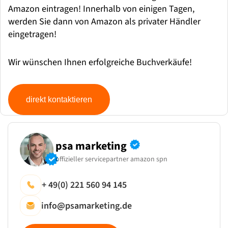
Amazon eintragen! Innerhalb von einigen Tagen,
werden Sie dann von Amazon als privater Händler
eingetragen!
Wir wünschen Ihnen erfolgreiche Buchverkäufe!
direkt kontaktieren
psa marketing
offizieller servicepartner amazon spn
+ 49(0) 221 560 94 145
info@psamarketing.de