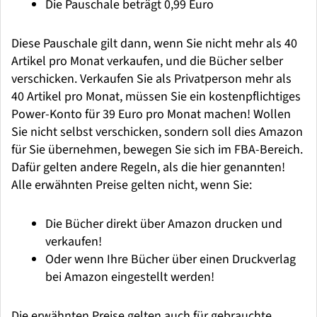
Die Pauschale beträgt 0,99 Euro
Diese Pauschale gilt dann, wenn Sie nicht mehr als 40
Artikel pro Monat verkaufen, und die Bücher selber
verschicken. Verkaufen Sie als Privatperson mehr als
40 Artikel pro Monat, müssen Sie ein kostenpflichtiges
Power-Konto für 39 Euro pro Monat machen! Wollen
Sie nicht selbst verschicken, sondern soll dies Amazon
für Sie übernehmen, bewegen Sie sich im FBA-Bereich.
Dafür gelten andere Regeln, als die hier genannten!
Alle erwähnten Preise gelten nicht, wenn Sie:
Die Bücher direkt über Amazon drucken und
verkaufen!
Oder wenn Ihre Bücher über einen Druckverlag
bei Amazon eingestellt werden!
Die erwähnten Preise gelten auch für gebrauchte