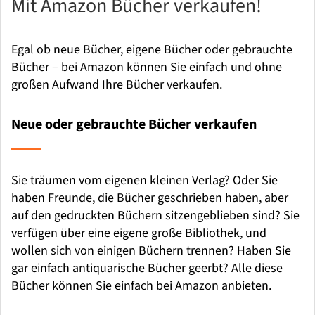
Mit Amazon Bücher verkaufen!
Egal ob neue Bücher, eigene Bücher oder gebrauchte
Bücher – bei Amazon können Sie einfach und ohne
großen Aufwand Ihre Bücher verkaufen.
Neue oder gebrauchte Bücher verkaufen
Sie träumen vom eigenen kleinen Verlag? Oder Sie
haben Freunde, die Bücher geschrieben haben, aber
auf den gedruckten Büchern sitzengeblieben sind? Sie
verfügen über eine eigene große Bibliothek, und
wollen sich von einigen Büchern trennen? Haben Sie
gar einfach antiquarische Bücher geerbt? Alle diese
Bücher können Sie einfach bei Amazon anbieten.