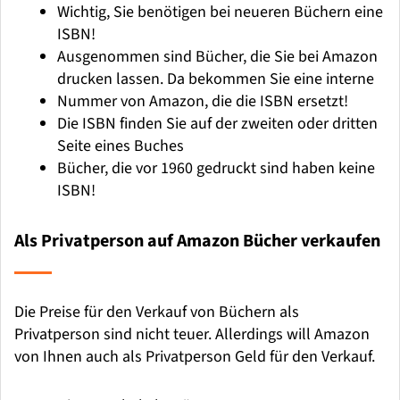
Wichtig, Sie benötigen bei neueren Büchern eine
ISBN!
Ausgenommen sind Bücher, die Sie bei Amazon
drucken lassen. Da bekommen Sie eine interne
Nummer von Amazon, die die ISBN ersetzt!
Die ISBN finden Sie auf der zweiten oder dritten
Seite eines Buches
Bücher, die vor 1960 gedruckt sind haben keine
ISBN!
Als Privatperson auf Amazon Bücher verkaufen
Die Preise für den Verkauf von Büchern als
Privatperson sind nicht teuer. Allerdings will Amazon
von Ihnen auch als Privatperson Geld für den Verkauf.