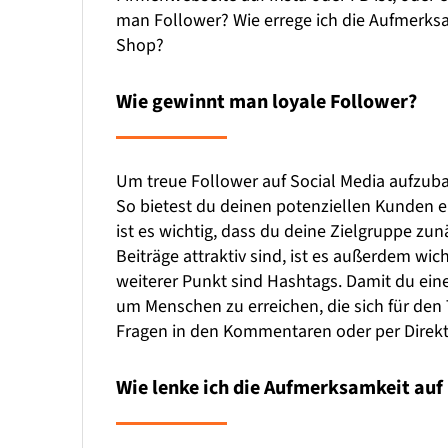
man Follower? Wie errege ich die Aufmerks
Shop?
Wie gewinnt man loyale Follower?
Um treue Follower auf Social Media aufzubaue
So bietest du deinen potenziellen Kunden e
ist es wichtig, dass du deine Zielgruppe zu
Beiträge attraktiv sind, ist es außerdem wi
weiterer Punkt sind Hashtags. Damit du ei
um Menschen zu erreichen, die sich für den
Fragen in den Kommentaren oder per Direktn
Wie lenke ich die Aufmerksamkeit auf