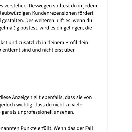
s verstehen. Deswegen solltest du in jedem
glaubwürdigen Kundenrezensionen fördert
gestalten. Des weiteren hilft es, wenn du
elmäßig postest, wird es dir gelingen, die
nkst und zusätzlich in deinem Profil dein
 entfernt sind und nicht erst über
ese Anzeigen gilt ebenfalls, dass sie von
edoch wichtig, dass du nicht zu viele
e gar als unprofessionell ansehen.
nannten Punkte erfüllt. Wenn das der Fall