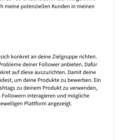
ich meine potenziellen Kunden in meinen
 sich konkret an deine Zielgruppe richten.
Probleme deiner Follower anbieten. Dafür
nkret auf diese auszurichten. Damit deine
wendest, um deine Produkte zu bewerben. Ein
Hashtags zu deinem Produkt zu verwenden,
n Followern interagieren und mögliche
eweiligen Plattform angezeigt.