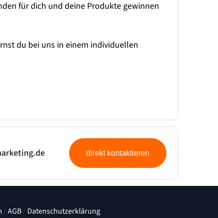
Kunden für dich und deine Produkte gewinnen
rnst du bei uns in einem individuellen
arketing.de
direkt kontaktieren
m
/
AGB
/
Datenschutzerklärung