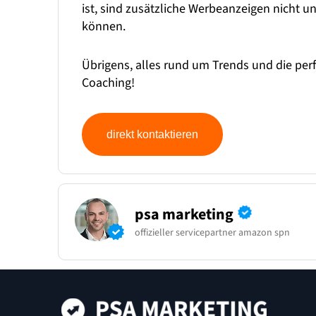
ist, sind zusätzliche Werbeanzeigen nicht 
können.
Übrigens, alles rund um Trends und die per
Coaching!
direkt kontaktieren
psa marketing
offizieller servicepartner amazon spn