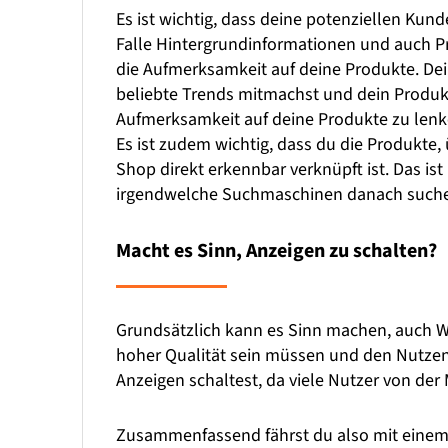
Es ist wichtig, dass deine potenziellen Ku
Falle Hintergrundinformationen und auch 
die Aufmerksamkeit auf deine Produkte. Dein
beliebte Trends mitmachst und dein Produkt 
Aufmerksamkeit auf deine Produkte zu lenk
Es ist zudem wichtig, dass du die Produkte, 
Shop direkt erkennbar verknüpft ist. Das ist
irgendwelche Suchmaschinen danach such
Macht es Sinn, Anzeigen zu schalten?
Grundsätzlich kann es Sinn machen, auch We
hoher Qualität sein müssen und den Nutzen b
Anzeigen schaltest, da viele Nutzer von der 
Zusammenfassend fährst du also mit einem P