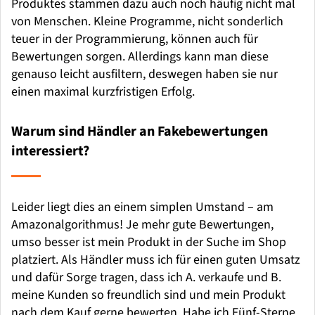
Produktes stammen dazu auch noch häufig nicht mal
von Menschen. Kleine Programme, nicht sonderlich
teuer in der Programmierung, können auch für
Bewertungen sorgen. Allerdings kann man diese
genauso leicht ausfiltern, deswegen haben sie nur
einen maximal kurzfristigen Erfolg.
Warum sind Händler an Fakebewertungen
interessiert?
Leider liegt dies an einem simplen Umstand – am
Amazonalgorithmus! Je mehr gute Bewertungen,
umso besser ist mein Produkt in der Suche im Shop
platziert. Als Händler muss ich für einen guten Umsatz
und dafür Sorge tragen, dass ich A. verkaufe und B.
meine Kunden so freundlich sind und mein Produkt
nach dem Kauf gerne bewerten. Habe ich Fünf-Sterne