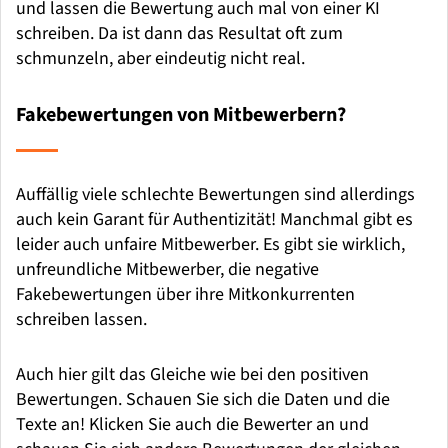
und lassen die Bewertung auch mal von einer KI
schreiben. Da ist dann das Resultat oft zum
schmunzeln, aber eindeutig nicht real.
Fakebewertungen von Mitbewerbern?
Auffällig viele schlechte Bewertungen sind allerdings
auch kein Garant für Authentizität! Manchmal gibt es
leider auch unfaire Mitbewerber. Es gibt sie wirklich,
unfreundliche Mitbewerber, die negative
Fakebewertungen über ihre Mitkonkurrenten
schreiben lassen.
Auch hier gilt das Gleiche wie bei den positiven
Bewertungen. Schauen Sie sich die Daten und die
Texte an! Klicken Sie auch die Bewerter an und