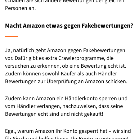
schauen Sie sich andere Bewertungen der gleichen
Personen an.
Macht Amazon etwas gegen Fakebewertungen?
Ja, natürlich geht Amazon gegen Fakebewertungen
vor. Dafür gibt es extra Crawlerprogramme, die
versuchen zu erkennen, ob eine Bewertung echt ist.
Zudem können sowohl Käufer als auch Händler
Bewertungen zur Überprüfung an Amazon schicken.
Zudem kann Amazon ein Händlerkonto sperren und
vom Händler verlangen, nachzuweisen, dass seine
Bewertungen echt sind und nicht gekauft!
Egal, warum Amazon Ihr Konto gesperrt hat – wir sind
für Sie da und helfen Ihnen, Ihr Konto zu entsperren!