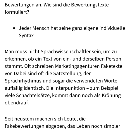
Bewertungen an. Wie sind die Bewertungstexte
formuliert?
Jeder Mensch hat seine ganz eigene individuelle
Syntax
Man muss nicht Sprachwissenschaftler sein, um zu
erkennen, ob ein Text von ein- und derselben Person
stammt. Oft schreiben Marketingagenturen Faketexte
vor. Dabei sind oft die Satzstellung, der
Sprachrhythmus und sogar die verwendeten Worte
auffällig identisch. Die Interpunktion – zum Beispiel
viele Schachtelsätze, kommt dann noch als Krönung
obendrauf.
Seit neustem machen sich Leute, die
Fakebewertungen abgeben, das Leben noch simpler