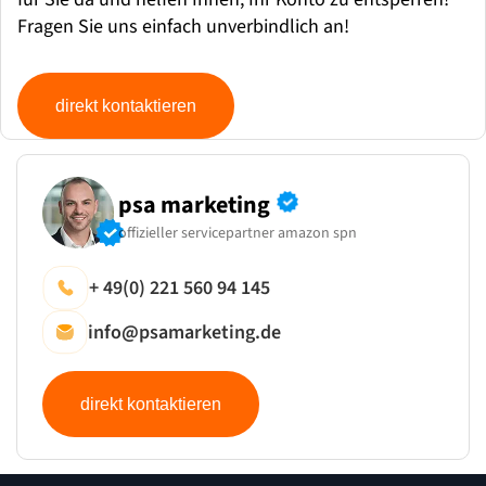
Fragen Sie uns einfach unverbindlich an!
direkt kontaktieren
psa marketing
offizieller servicepartner amazon spn
+ 49(0) 221 560 94 145
info@psamarketing.de
direkt kontaktieren