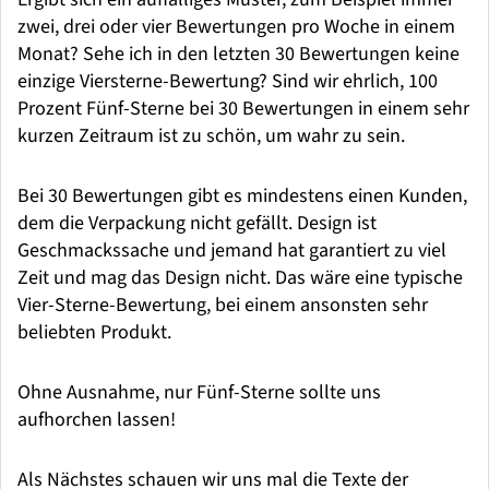
zwei, drei oder vier Bewertungen pro Woche in einem
Monat? Sehe ich in den letzten 30 Bewertungen keine
einzige Viersterne-Bewertung? Sind wir ehrlich, 100
Prozent Fünf-Sterne bei 30 Bewertungen in einem sehr
kurzen Zeitraum ist zu schön, um wahr zu sein.
Bei 30 Bewertungen gibt es mindestens einen Kunden,
dem die Verpackung nicht gefällt. Design ist
Geschmackssache und jemand hat garantiert zu viel
Zeit und mag das Design nicht. Das wäre eine typische
Vier-Sterne-Bewertung, bei einem ansonsten sehr
beliebten Produkt.
Ohne Ausnahme, nur Fünf-Sterne sollte uns
aufhorchen lassen!
Als Nächstes schauen wir uns mal die Texte der