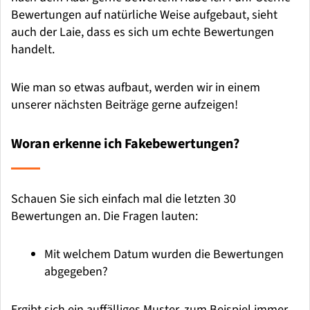
Bewertungen auf natürliche Weise aufgebaut, sieht
auch der Laie, dass es sich um echte Bewertungen
handelt.
Wie man so etwas aufbaut, werden wir in einem
unserer nächsten Beiträge gerne aufzeigen!
Woran erkenne ich Fakebewertungen?
Schauen Sie sich einfach mal die letzten 30
Bewertungen an. Die Fragen lauten:
Mit welchem Datum wurden die Bewertungen
abgegeben?
Ergibt sich ein auffälliges Muster, zum Beispiel immer