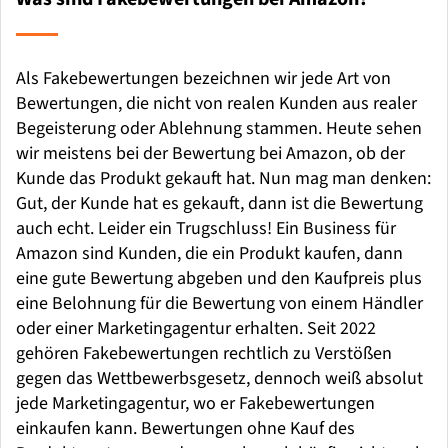
Als Fakebewertungen bezeichnen wir jede Art von
Bewertungen, die nicht von realen Kunden aus realer
Begeisterung oder Ablehnung stammen. Heute sehen
wir meistens bei der Bewertung bei Amazon, ob der
Kunde das Produkt gekauft hat. Nun mag man denken:
Gut, der Kunde hat es gekauft, dann ist die Bewertung
auch echt. Leider ein Trugschluss! Ein Business für
Amazon sind Kunden, die ein Produkt kaufen, dann
eine gute Bewertung abgeben und den Kaufpreis plus
eine Belohnung für die Bewertung von einem Händler
oder einer Marketingagentur erhalten. Seit 2022
gehören Fakebewertungen rechtlich zu Verstößen
gegen das Wettbewerbsgesetz, dennoch weiß absolut
jede Marketingagentur, wo er Fakebewertungen
einkaufen kann. Bewertungen ohne Kauf des