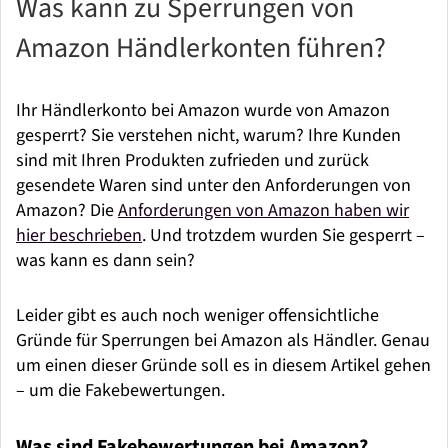
Was kann zu Sperrungen von
Amazon Händlerkonten führen?
Ihr Händlerkonto bei Amazon wurde von Amazon
gesperrt? Sie verstehen nicht, warum? Ihre Kunden
sind mit Ihren Produkten zufrieden und zurück
gesendete Waren sind unter den Anforderungen von
Amazon? Die
Anforderungen von Amazon haben wir
hier beschrieben
. Und trotzdem wurden Sie gesperrt –
was kann es dann sein?
Leider gibt es auch noch weniger offensichtliche
Gründe für Sperrungen bei Amazon als Händler. Genau
um einen dieser Gründe soll es in diesem Artikel gehen
– um die Fakebewertungen.
Was sind Fakebewertungen bei Amazon?