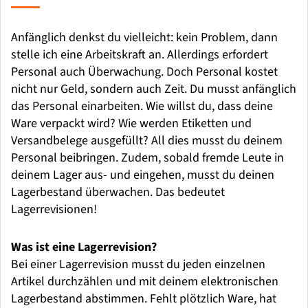
Anfänglich denkst du vielleicht: kein Problem, dann
stelle ich eine Arbeitskraft an. Allerdings erfordert
Personal auch Überwachung. Doch Personal kostet
nicht nur Geld, sondern auch Zeit. Du musst anfänglich
das Personal einarbeiten. Wie willst du, dass deine
Ware verpackt wird? Wie werden Etiketten und
Versandbelege ausgefüllt? All dies musst du deinem
Personal beibringen. Zudem, sobald fremde Leute in
deinem Lager aus- und eingehen, musst du deinen
Lagerbestand überwachen. Das bedeutet
Lagerrevisionen!
Was ist eine Lagerrevision?
Bei einer Lagerrevision musst du jeden einzelnen
Artikel durchzählen und mit deinem elektronischen
Lagerbestand abstimmen. Fehlt plötzlich Ware, hat