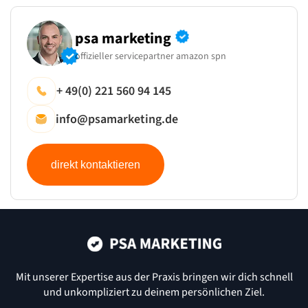
psa marketing
offizieller servicepartner amazon spn
+ 49(0) 221 560 94 145
info@psamarketing.de
direkt kontaktieren
Mit unserer Expertise aus der Praxis bringen wir dich schnell
und
unkompliziert zu deinem persönlichen Ziel.