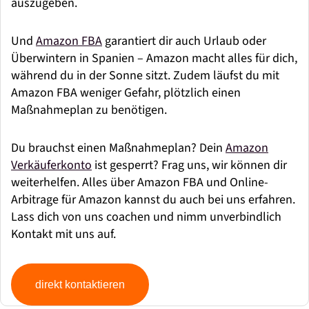
auszugeben.
Und
Amazon FBA
garantiert dir auch Urlaub oder
Überwintern in Spanien – Amazon macht alles für dich,
während du in der Sonne sitzt. Zudem läufst du mit
Amazon FBA weniger Gefahr, plötzlich einen
Maßnahmeplan zu benötigen.
Du brauchst einen Maßnahmeplan? Dein
Amazon
Verkäuferkonto
ist gesperrt? Frag uns, wir können dir
weiterhelfen. Alles über Amazon FBA und Online-
Arbitrage für Amazon kannst du auch bei uns erfahren.
Lass dich von uns coachen und nimm unverbindlich
Kontakt mit uns auf.
direkt kontaktieren