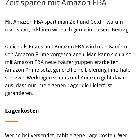
Zeit sparen mit Amazon FBA
Mit Amazon FBA spart man Zeit und Geld – warum
man spart, erklären wir euch gerne in diesem Beitrag.
Gleich als Erstes: mit Amazon FBA wird man Käufern
von Amazon Prime vorgeschlagen. Man kann sich also
mit Amazon FBA neue Käufergruppen erarbeiten.
Amazon Prime setzt generell eine Lieferung innerhalb
von zwei Werktagen voraus und Amazon geht davon
aus, dass nur ihre eigenen Lager die Lieferfrist
garantieren.
Lagerkosten
Wer selbst versendet, zahlt eigene Lagerkosten. Wer