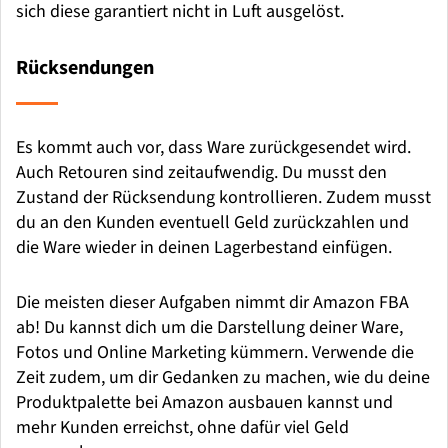
sich diese garantiert nicht in Luft ausgelöst.
Rücksendungen
Es kommt auch vor, dass Ware zurückgesendet wird.
Auch Retouren sind zeitaufwendig. Du musst den
Zustand der Rücksendung kontrollieren. Zudem musst
du an den Kunden eventuell Geld zurückzahlen und
die Ware wieder in deinen Lagerbestand einfügen.
Die meisten dieser Aufgaben nimmt dir Amazon FBA
ab! Du kannst dich um die Darstellung deiner Ware,
Fotos und Online Marketing kümmern. Verwende die
Zeit zudem, um dir Gedanken zu machen, wie du deine
Produktpalette bei Amazon ausbauen kannst und
mehr Kunden erreichst, ohne dafür viel Geld