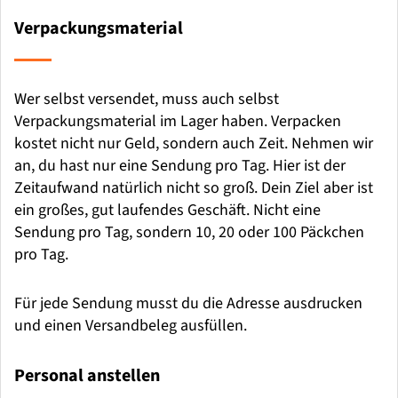
Verpackungsmaterial
Wer selbst versendet, muss auch selbst
Verpackungsmaterial im Lager haben. Verpacken
kostet nicht nur Geld, sondern auch Zeit. Nehmen wir
an, du hast nur eine Sendung pro Tag. Hier ist der
Zeitaufwand natürlich nicht so groß. Dein Ziel aber ist
ein großes, gut laufendes Geschäft. Nicht eine
Sendung pro Tag, sondern 10, 20 oder 100 Päckchen
pro Tag.
Für jede Sendung musst du die Adresse ausdrucken
und einen Versandbeleg ausfüllen.
Personal anstellen